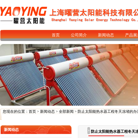
首页
公司简介
新闻动态
产品展
您现在的位置：
首页
>
新闻动态
>
全部新闻
> 防止太阳能热水器工程冬天冻堵的办
新闻动态
防止太阳能热水器工程冬天