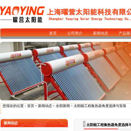
首页
公司简介
新闻动态
产品展
您现在的位置：
首页
>
新闻动态
>
全部新闻
> 太阳能工程集热器角度选择与安装
新闻动态
太阳能工程集热器角度选择