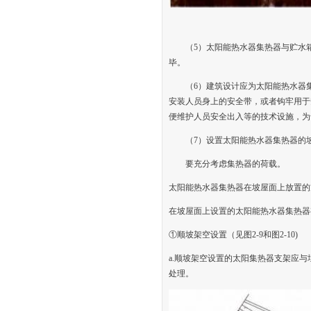
（5）太阳能热水器集热器与贮水
毕。
（6）建筑设计应为太阳能热水器
安装人员身上的安全带，或者钩牢用于
便维护人员安全出入等的技术设施，为
（7）设置太阳能热水器集热器的
要充分考虑集热器的荷载。
太阳能热水器集热器在坡屋面上放置的
在坡屋面上设置的太阳能热水器集热器
①顺坡架空设置（见图2-9和图2-10)
a.顺坡架空设置的太阳集热器支架应
处理。