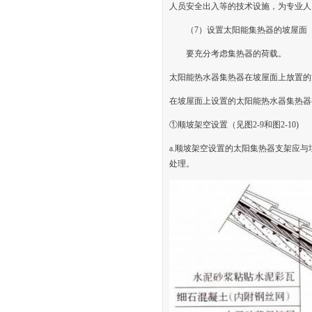
人员安全出入等的技术设施，为专业人
（7）设置太阳能集热器的坡屋面
要充分考虑集热器的荷载。
太阳能热水器集热器在坡屋面上放置的
在坡屋面上设置的太阳能热水器集热器
①顺坡架空设置（见图2-9和图2-10)
a.顺坡架空设置的太阳集热器支架应
处理。