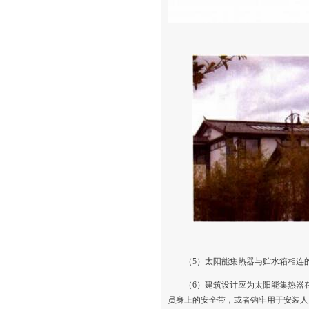
（5）太阳能集热器与贮水箱相连
（6）建筑设计应为太阳能集热器
员身上的安全带，或者钩牢用于安装人