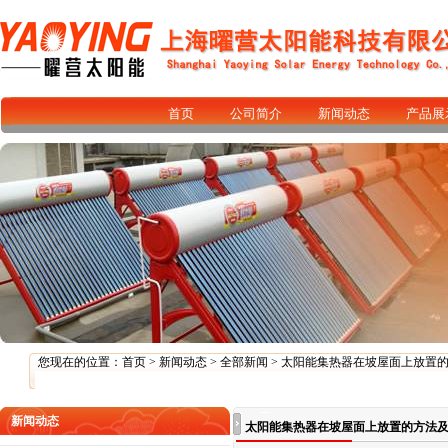
首页
公司简介
新闻动态
产品展
您现在的位置：
首页
>
新闻动态
>
全部新闻
> 太阳能集热器在坡屋面上放置
新闻动态
太阳能集热器在坡屋面上放置的方法