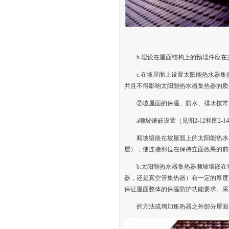
b.埋设在屋面结构上的预埋件应
c.在坡屋面上设置太阳能热水器
并且不得影响太阳能热水器集热器的质
②坡屋面的保温、防水、排水按常
a顺坡镶嵌设置（见图2-12和图2-14
顺坡镶嵌在坡屋面上的太阳能热水
层），使连接部位在保持立面效果的前
b.太阳能热水器集热器顺坡壤嵌
器，还是真空管集热器）有一定的厚度
保证屋面整体的保温防护功能要求。采
的方法或增加集热器之外部分屋面保