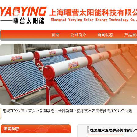
首页
公司简介
新闻动态
产品展
您现在的位置：
首页
>
新闻动态
>
全部新闻
> 热泵技术发展进步关注的几个问题
新闻动态
热泵技术发展进步关注的几