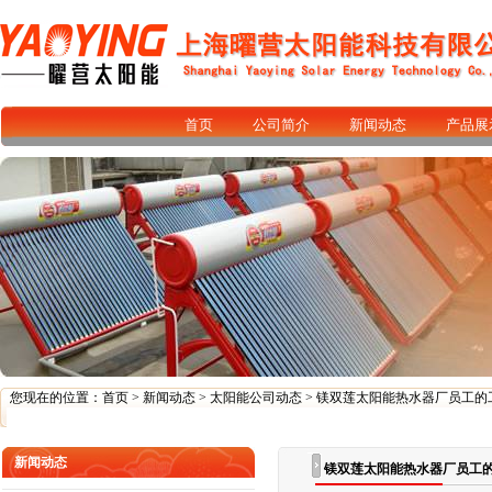
首页
公司简介
新闻动态
产品展
您现在的位置：
首页
>
新闻动态
>
太阳能公司动态
> 镁双莲太阳能热水器厂员工的
新闻动态
镁双莲太阳能热水器厂员工