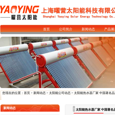
首页
公司简介
新闻动态
产品展
您现在的位置：
首页
>
新闻动态
>
太阳能公司动态
> 太阳能热水器厂家 中国著名
新闻动态
太阳能热水器厂家 中国著名