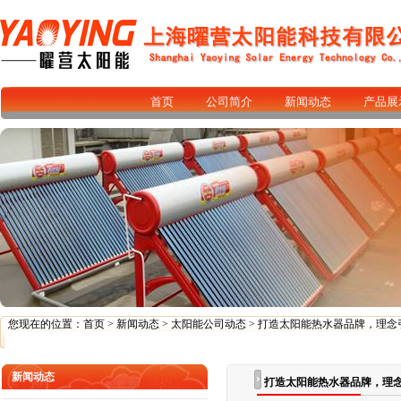
首页
公司简介
新闻动态
产品展
您现在的位置：
首页
>
新闻动态
>
太阳能公司动态
> 打造太阳能热水器品牌，理
新闻动态
打造太阳能热水器品牌，理