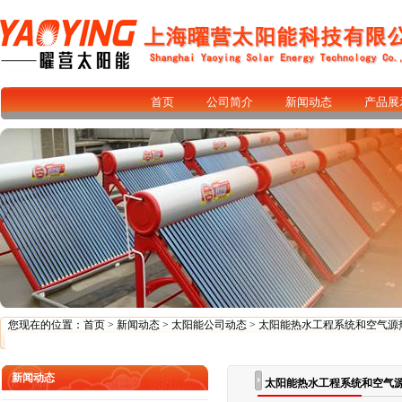
首页
公司简介
新闻动态
产品展
您现在的位置：
首页
>
新闻动态
>
太阳能公司动态
> 太阳能热水工程系统和空气
新闻动态
太阳能热水工程系统和空气