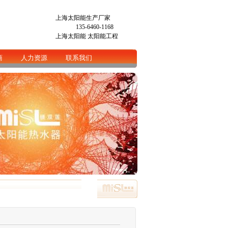
上海太阳能生产厂家
135-6460-1168
上海太阳能
太阳能工程
商
人力资源
联系我们