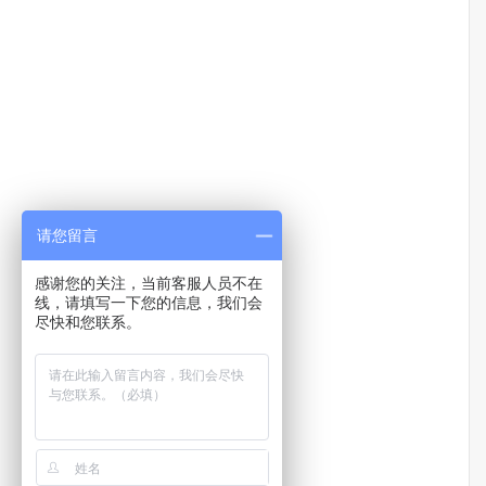
请您留言
感谢您的关注，当前客服人员不在
线，请填写一下您的信息，我们会
尽快和您联系。