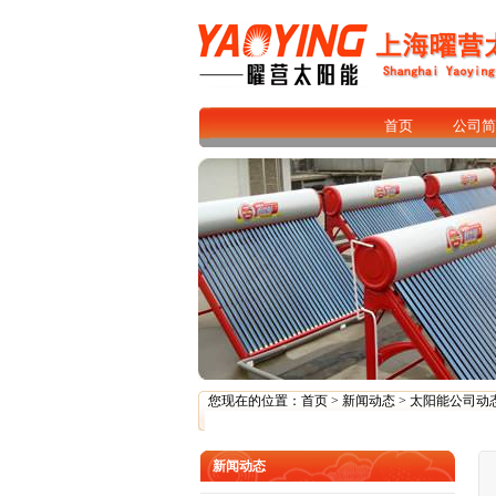
首页
公司简
您现在的位置：
首页
>
新闻动态
>
太阳能公司动
新闻动态