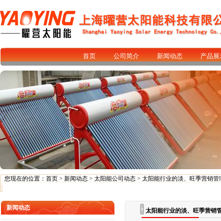
首页
公司简介
新闻动态
产品展
您现在的位置：
首页
>
新闻动态
>
太阳能公司动态
> 太阳能行业的淡、旺季营销管
新闻动态
太阳能行业的淡、旺季营销