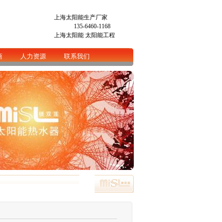
上海太阳能生产厂家
135-6460-1168
上海太阳能
太阳能工程
商
人力资源
联系我们