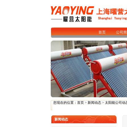
首页
公司简
您现在的位置：
首页
>
新闻动态
>
太阳能公司动
新闻动态