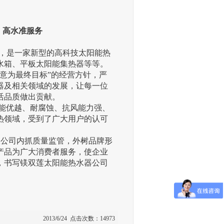
、高水准服务
，是一家新型的高科技太阳能热
水箱、平板太阳能集热器等等。
意为最终目标”的经营方针，严
器及相关领域的发展，让每一位
活品质做出贡献。
能优越、耐腐蚀、抗风能力强、
热领域，受到了广大用户的认可
限公司内抓质量监管，外树品牌形
产品为广大消费者服务，使企业
，书写镁双莲太阳能热水器公司
2013/6/24 点击次数：14973