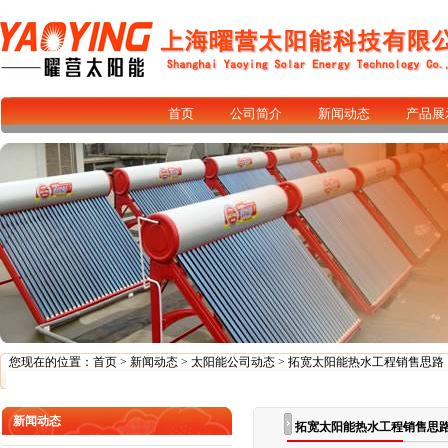
首页
公司简介
新闻动态
产品展
您现在的位置：
首页
>
新闻动态
>
太阳能公司动态
> 拓宽太阳能热水工程销售思路
新闻动态
拓宽太阳能热水工程销售思