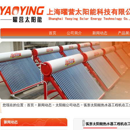
首页
公司简介
新闻动态
产品展
您现在的位置：
首页
>
新闻动态
>
太阳能公司动态
> 弧形太阳能热水器工程机在
新闻动态
弧形太阳能热水器工程机在