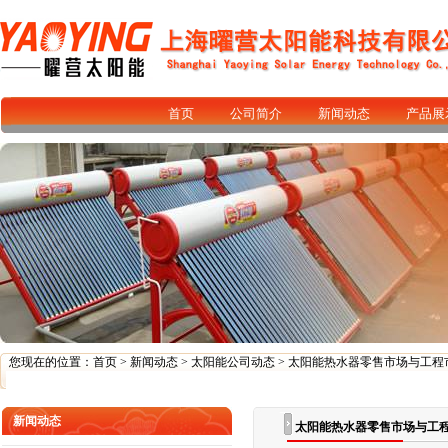
首页
公司简介
新闻动态
产品展
您现在的位置：
首页
>
新闻动态
>
太阳能公司动态
> 太阳能热水器零售市场与工程
新闻动态
太阳能热水器零售市场与工