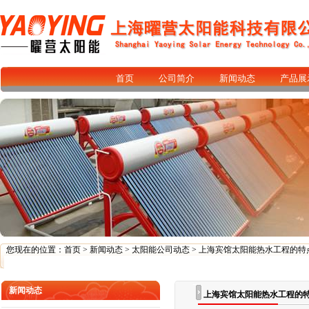
首页
公司简介
新闻动态
产品展
您现在的位置：
首页
>
新闻动态
>
太阳能公司动态
> 上海宾馆太阳能热水工程的特
新闻动态
上海宾馆太阳能热水工程的