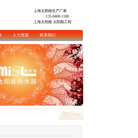
上海太阳能生产厂家
135-6460-1168
上海太阳能
太阳能工程
商
人力资源
联系我们