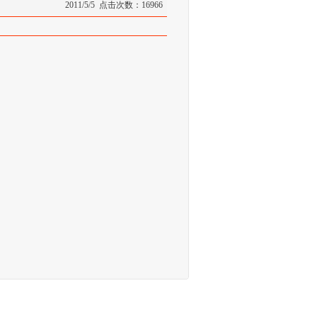
2011/5/5 点击次数：16966