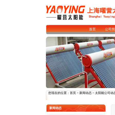
首页
公司简
您现在的位置：
首页
>
新闻动态
>
太阳能公司动
新闻动态