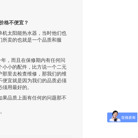
价格不便宜？
单机太阳能热水器，当时他们也
们所卖的也就是一个品质和服
一年，而且在保修期内有任何问
个小小的配件，比方说一个二元
户那里去检查维修，那我们的维
不便宜就是因为我们的品质必须
必须用最好的。
如果品质上面有任何的问题那不
。