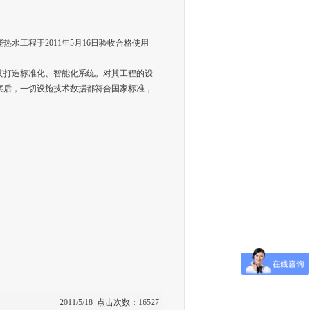
水工程于2011年5月16日验收合格使用
其打造标准化、智能化系统。对其工程的设
察后，一切设施技术数据都符合国家标准，
2011/5/18 点击次数：16527