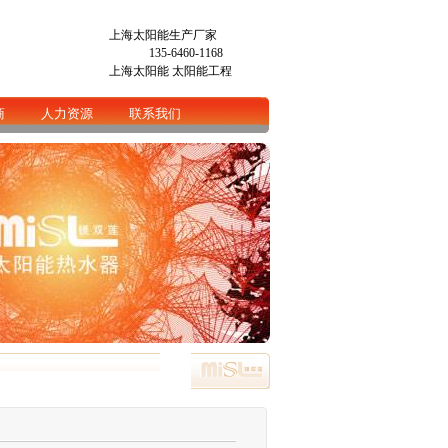
上海太阳能生产厂家
135-6460-1168
上海太阳能
太阳能工程
商
人力资源
联系我们