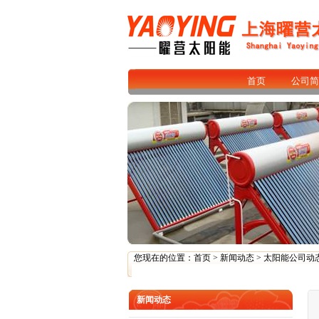
首页
公司简
您现在的位置：
首页
>
新闻动态
>
太阳能公司动
新闻动态