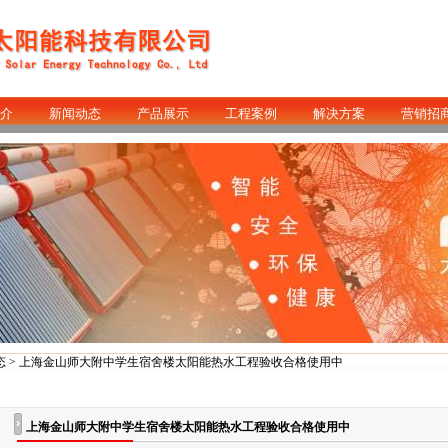
介
新闻动态
产品展示
工程案例
解决方案
营销招
态
> 上海金山师大附中学生宿舍楼太阳能热水工程验收合格使用中
上海金山师大附中学生宿舍楼太阳能热水工程验收合格使用中