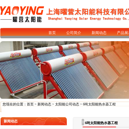
首页
公司简介
新闻动态
产品展
您现在的位置：
首页
>
新闻动态
>
太阳能公司动态
> 6吨太阳能热水器工程
新闻动态
6吨太阳能热水器工程