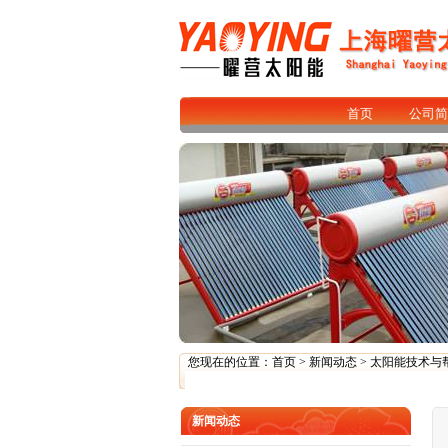
首页
公司简
您现在的位置：
首页
>
新闻动态
>
太阳能技术与
新闻动态