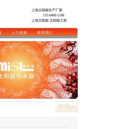
上海太阳能生产厂家
135-6460-1168
上海太阳能
太阳能工程
商
人力资源
联系我们