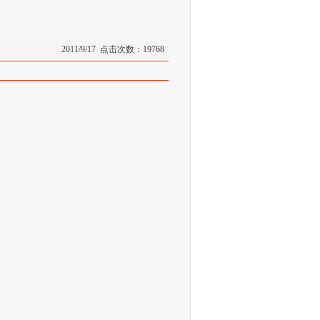
2011/9/17 点击次数：19768