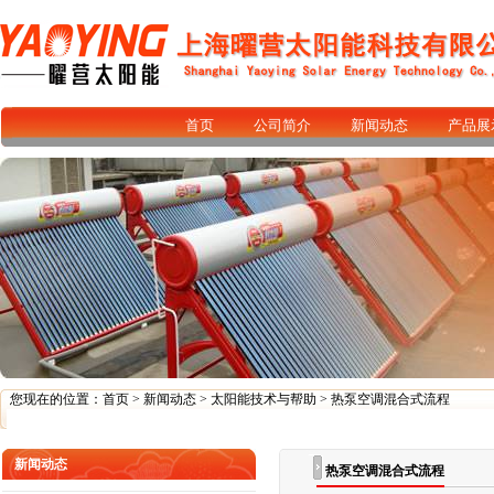
首页
公司简介
新闻动态
产品展
您现在的位置：
首页
>
新闻动态
>
太阳能技术与帮助
> 热泵空调混合式流程
新闻动态
热泵空调混合式流程