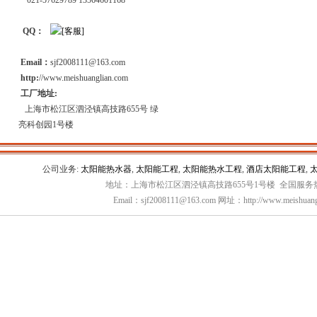
021-57629789 13564601168
QQ：
Email：
sjf2008111@163.com
http:
//www.meishuanglian.com
工厂地址:
上海市松江区泗泾镇高技路655号 绿
亮科创园1号楼
公司业务:
太阳能热水器
,
太阳能工程
,
太阳能热水工程
,
酒店太阳能工程
,
地址：上海市松江区泗泾镇高技路655号1号楼 全国服务热线：
Email：sjf2008111@163.com 网址：http://www.meishuang