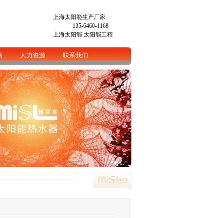
上海太阳能生产厂家
135-6460-1168
上海太阳能
太阳能工程
商
人力资源
联系我们