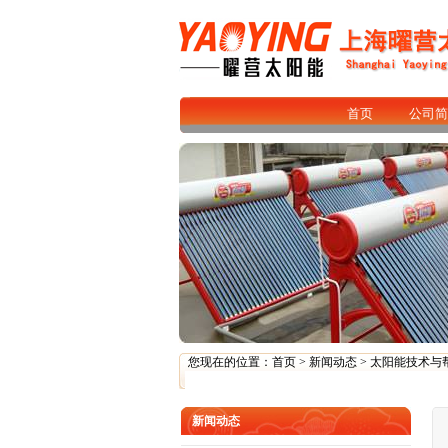
首页
公司简
您现在的位置：
首页
>
新闻动态
>
太阳能技术与
新闻动态