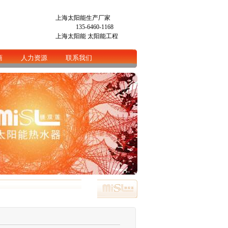
上海太阳能生产厂家
135-6460-1168
上海太阳能
太阳能工程
商
人力资源
联系我们