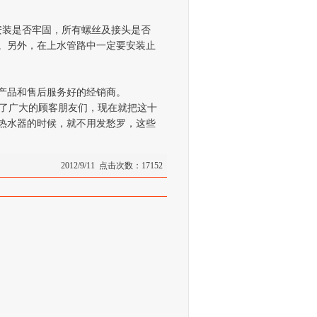
安装是否牢固，所有螺丝及接头是否
。另外，在上水管路中一定要安装止
产品和售后服务好的经销商。
了广大的顾客朋友们，现在就把这十
热水器的时候，就不用发愁罗，这些
2012/9/11 点击次数：17152