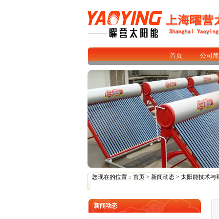
首页
公司简
您现在的位置：
首页
>
新闻动态
>
太阳能技术与
新闻动态