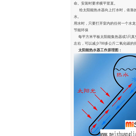
命。安装时要求横平竖直。
给太阳能热水器向上打水时，依靠的
水。
用水时，只要打开室内的任何一个水龙
节能环保
每平方米平板太阳能集热器或5只真空管
左右，可以减少700多公斤二氧化碳
太阳能热水器工作原理图：