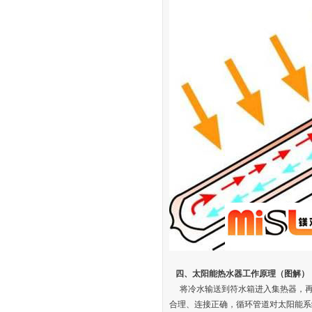
四、太阳能热水器工作原理（图解）
将冷水输送到符水箱进入集热器，再
合理、连接正确，循环管道对太阳能系