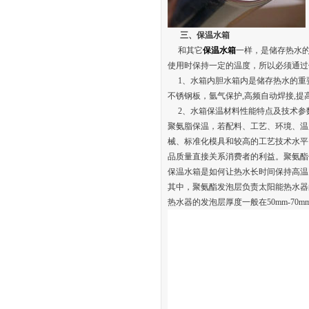
三、保温水箱
和其它
保温水箱
一样，是储存热水
使用时保持一定的温度，所以必须通过
1、水箱内胆水箱内是储存热水的重要部
不锈钢板，氩气保护,高频自动焊接,
2、水箱保温材料性能特点及技术参
聚氨脂保温，若配料、工艺、环境、温
械、标准化模具和较高的工艺技术水平
品质量直接关系消费者的利益。聚氨酯保温层
保温水箱是如何让热水长时间保持高温
其中，聚氨酯发泡层负责太阳能热水器
热水器的发泡层厚度一般在50mm-7