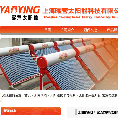
首页
公司简介
新闻动态
产品展
您现在的位置：
首页
>
新闻动态
>
太阳能技术与帮助
> 太阳能采暖厂家:发热电缆
新闻动态
太阳能采暖厂家:发热电缆和