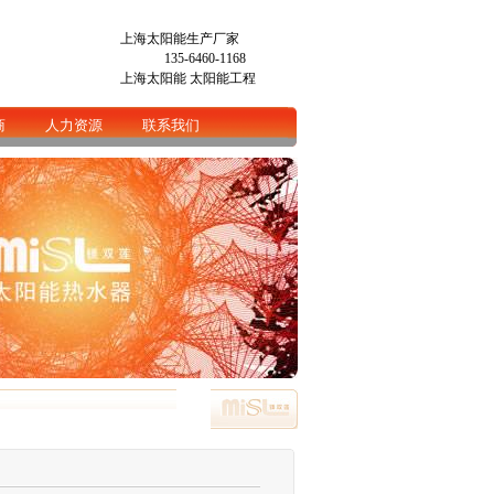
上海太阳能生产厂家
135-6460-1168
上海太阳能
太阳能工程
商
人力资源
联系我们