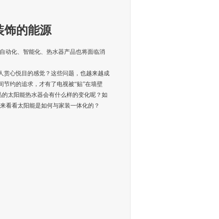
装饰的能源
自动化、智能化、热水器产品也将面临消
赏心悦目的感觉？这些问题，也越来越成
节约的追求，才有了电视被“贴”在墙壁
产品的太阳能热水器会有什么样的变化呢？如
来看看太阳能是如何与家装一体化的？