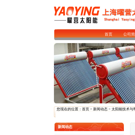
首页
公司简
您现在的位置：
首页
>
新闻动态
>
太阳能技术与
新闻动态