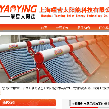
首页
公司简介
新闻动态
产品展
您现在的位置：
首页
>
新闻动态
>
太阳能技术与帮助
> 太阳能热水器工程施工过程
新闻动态
太阳能热水器工程施工过程中