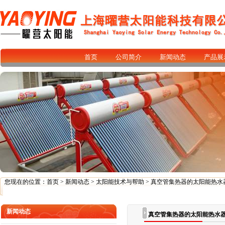
首页
公司简介
新闻动态
产品展
您现在的位置：
首页
>
新闻动态
>
太阳能技术与帮助
> 真空管集热器的太阳能热
新闻动态
真空管集热器的太阳能热水