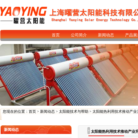
首页
公司简介
新闻动态
产品展
您现在的位置：
首页
>
新闻动态
>
太阳能技术与帮助
> 太阳能热利用技术推动产
新闻动态
太阳能热利用技术推动产业