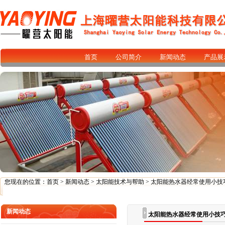
首页
公司简介
新闻动态
产品展
您现在的位置：
首页
>
新闻动态
>
太阳能技术与帮助
> 太阳能热水器经常使用小技
新闻动态
太阳能热水器经常使用小技