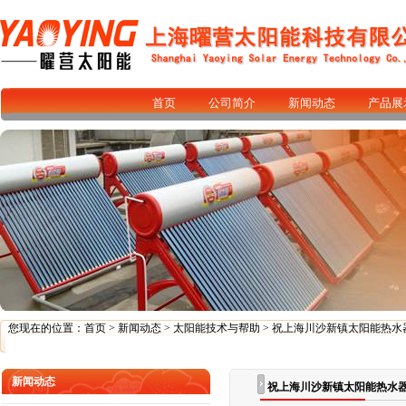
首页
公司简介
新闻动态
产品展
您现在的位置：
首页
>
新闻动态
>
太阳能技术与帮助
> 祝上海川沙新镇太阳能热水
新闻动态
祝上海川沙新镇太阳能热水