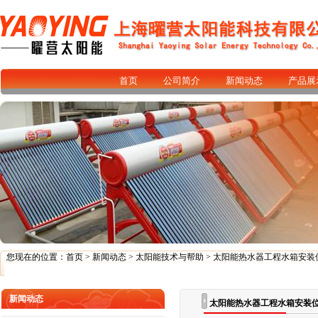
首页
公司简介
新闻动态
产品展
您现在的位置：
首页
>
新闻动态
>
太阳能技术与帮助
> 太阳能热水器工程水箱安装
新闻动态
太阳能热水器工程水箱安装