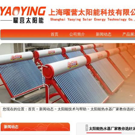
首页
公司简介
新闻动态
产品展
您现在的位置：
首页
>
新闻动态
>
太阳能技术与帮助
> 太阳能热水器厂家教你选好
新闻动态
太阳能热水器厂家教你选好