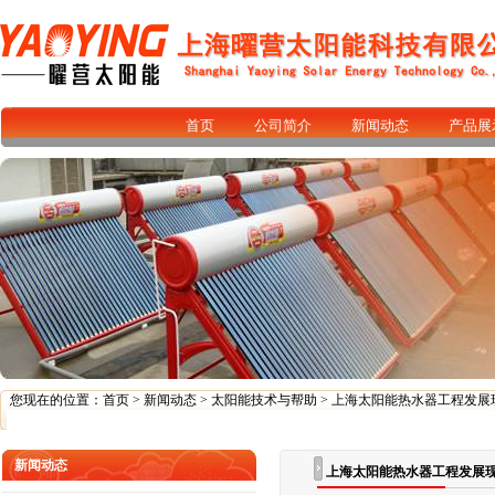
首页
公司简介
新闻动态
产品展
您现在的位置：
首页
>
新闻动态
>
太阳能技术与帮助
> 上海太阳能热水器工程发展
新闻动态
上海太阳能热水器工程发展