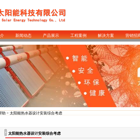
介
新闻动态
产品展示
工程案例
解决方案
营销招
帮助
> 太阳能热水器设计安装综合考虑
太阳能热水器设计安装综合考虑