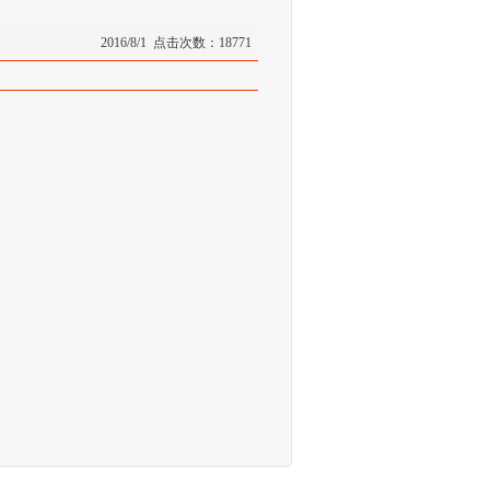
2016/8/1 点击次数：18771