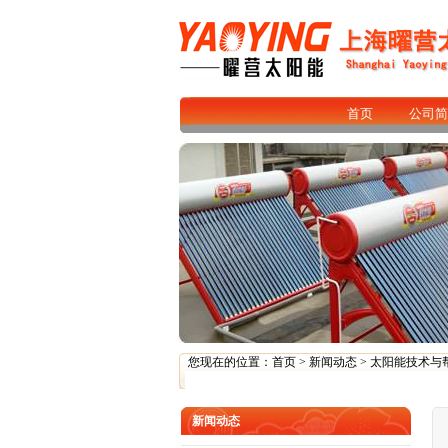
首页
公司简
您现在的位置：
首页
>
新闻动态
>
太阳能技术与
新闻动态