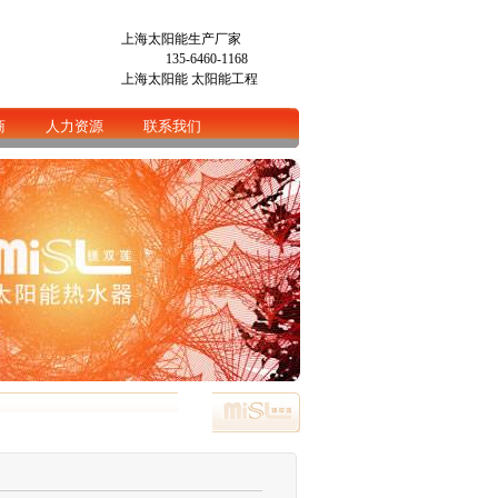
上海太阳能生产厂家
135-6460-1168
上海太阳能
太阳能工程
商
人力资源
联系我们