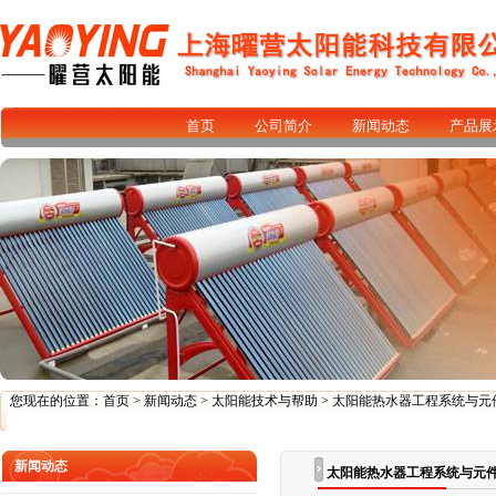
首页
公司简介
新闻动态
产品展
您现在的位置：
首页
>
新闻动态
>
太阳能技术与帮助
> 太阳能热水器工程系统与元
新闻动态
太阳能热水器工程系统与元