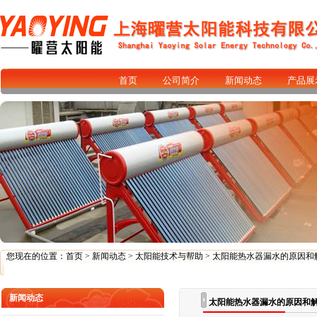
首页
公司简介
新闻动态
产品展
您现在的位置：
首页
>
新闻动态
>
太阳能技术与帮助
> 太阳能热水器漏水的原因和
新闻动态
太阳能热水器漏水的原因和