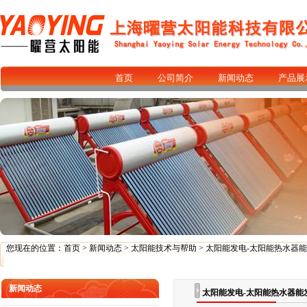
首页
公司简介
新闻动态
产品展
您现在的位置：
首页
>
新闻动态
>
太阳能技术与帮助
> 太阳能发电-太阳能热水器
新闻动态
太阳能发电-太阳能热水器能