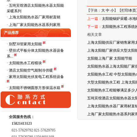
水
·
五吨宾馆酒店太阳能热水器太阳能
【字体：
大
中
小
】【
打印本页
采暖系列
·
上海太阳能热水器厂家用材直销
上一篇：
太阳能锅炉采暖-水地
·
上海厂家太阳能热水器系列家用
下一篇：
太阳能热水工程系统
产品推荐
相关文章
上海太阳能供应厂家销售家用
· 别墅30管家用太阳能
· 壁挂式平板分体太阳能热水器设备
上海太阳能厂家供应大型太阳能
系...
太阳能上海厂家 太阳能节能
· 太阳能热水工程模块
太阳能热水器上海太阳能厂家
· 酒店太阳能空气能制冷供暖
太阳能热水工程 中型太阳能热
· 家用太阳能光伏发电工程系统设备
大型太阳能热水工程 上海太阳
· 太阳能不锈钢圆形方形保温水箱
太阳能热水工程能够满足多少
五吨宾馆酒店太阳能热水器太
上海太阳能热水器厂家用材直
上海厂家太阳能热水器系列家
全国服务热线：
15821413123
021-57629792 021-57629795