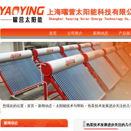
首页
公司简介
新闻动态
产品展
您现在的位置：
首页
>
新闻动态
>
太阳能技术与帮助
> 热泵技术发展进步关注的几
新闻动态
热泵技术发展进步关注的几