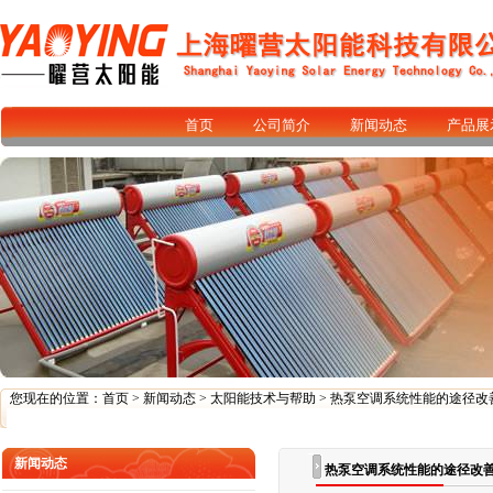
首页
公司简介
新闻动态
产品展
您现在的位置：
首页
>
新闻动态
>
太阳能技术与帮助
> 热泵空调系统性能的途径改
新闻动态
热泵空调系统性能的途径改