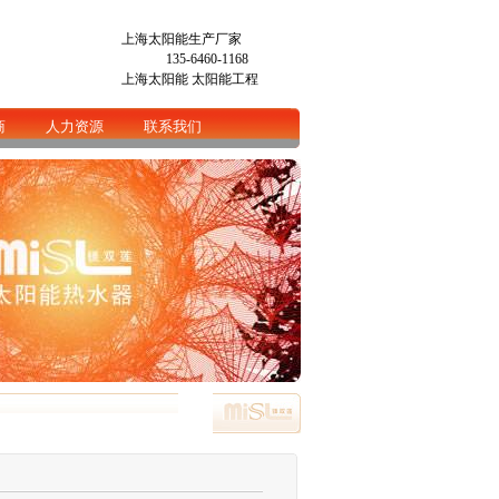
上海太阳能生产厂家
135-6460-1168
上海太阳能
太阳能工程
商
人力资源
联系我们