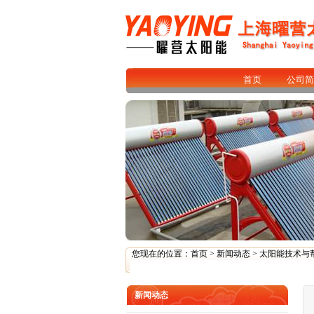
首页
公司简
您现在的位置：
首页
>
新闻动态
>
太阳能技术与
新闻动态