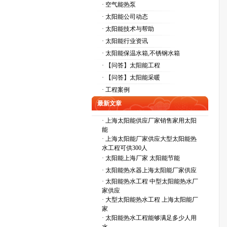
· 空气能热泵
· 太阳能公司动态
· 太阳能技术与帮助
· 太阳能行业资讯
· 太阳能保温水箱,不锈钢水箱
· 【问答】太阳能工程
· 【问答】太阳能采暖
· 工程案例
最新文章
·
上海太阳能供应厂家销售家用太阳
能
·
上海太阳能厂家供应大型太阳能热
水工程可供300人
·
太阳能上海厂家 太阳能节能
·
太阳能热水器上海太阳能厂家供应
·
太阳能热水工程 中型太阳能热水厂
家供应
·
大型太阳能热水工程 上海太阳能厂
家
·
太阳能热水工程能够满足多少人用