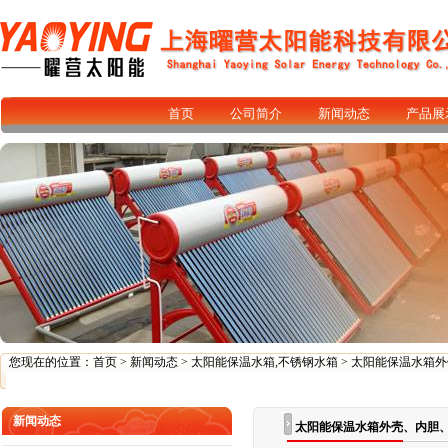
首页
公司简介
新闻动态
产品展
您现在的位置：
首页
>
新闻动态
>
太阳能保温水箱,不锈钢水箱
> 太阳能保温水箱
新闻动态
太阳能保温水箱外壳、内胆