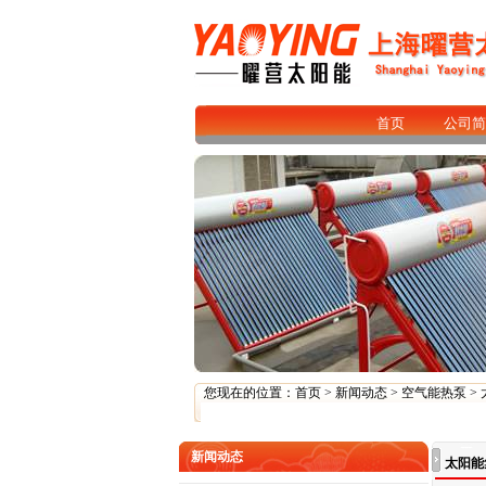
首页
公司简
您现在的位置：
首页
>
新闻动态
>
空气能热泵
>
新闻动态
太阳能