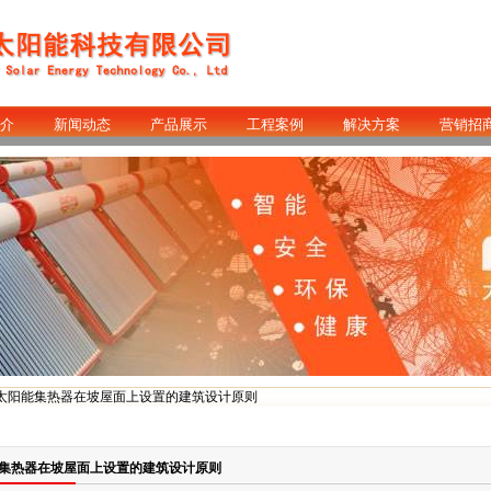
介
新闻动态
产品展示
工程案例
解决方案
营销招
 太阳能集热器在坡屋面上设置的建筑设计原则
集热器在坡屋面上设置的建筑设计原则