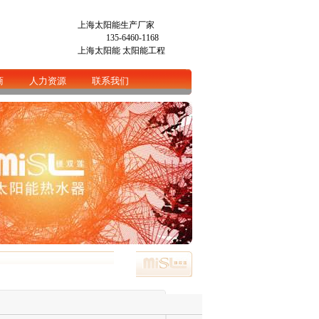
上海太阳能生产厂家
135-6460-1168
上海太阳能
太阳能工程
商
人力资源
联系我们