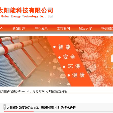
介
新闻动态
产品展示
工程案例
解决方案
营销招
 太阳辐射强度200W/ m2、光照时间3小时的情况分析
太阳辐射强度200W/ m2、光照时间3小时的情况分析