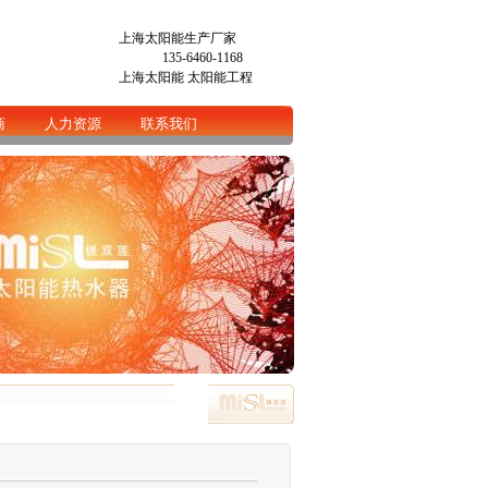
上海太阳能生产厂家
135-6460-1168
上海太阳能
太阳能工程
商
人力资源
联系我们