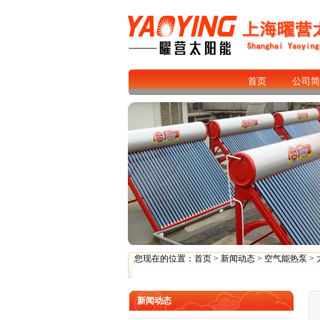
首页
公司简
您现在的位置：
首页
>
新闻动态
>
空气能热泵
>
新闻动态