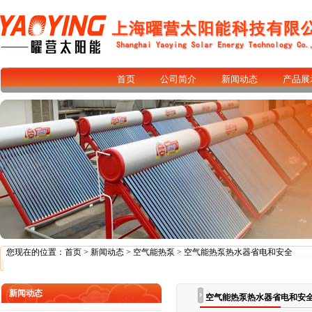
首页
公司简介
新闻动态
产品展
您现在的位置：
首页
>
新闻动态
>
空气能热泵
> 空气能热泵热水器省电和安全
新闻动态
空气能热泵热水器省电和安