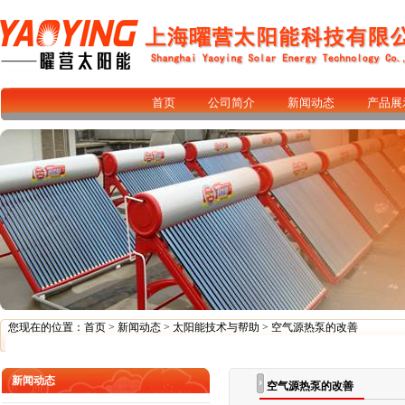
首页
公司简介
新闻动态
产品展
您现在的位置：
首页
>
新闻动态
>
太阳能技术与帮助
> 空气源热泵的改善
新闻动态
空气源热泵的改善