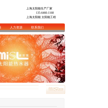
上海太阳能生产厂家
135-6460-1168
上海太阳能
太阳能工程
商
人力资源
联系我们