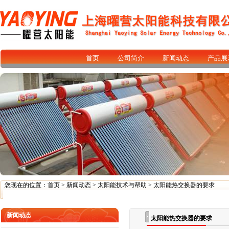
首页
公司简介
新闻动态
产品展
您现在的位置：
首页
>
新闻动态
>
太阳能技术与帮助
> 太阳能热交换器的要求
新闻动态
太阳能热交换器的要求