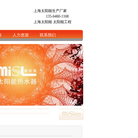
上海太阳能生产厂家
135-6460-1168
上海太阳能
太阳能工程
商
人力资源
联系我们