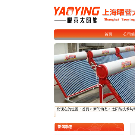
首页
公司简
您现在的位置：
首页
>
新闻动态
>
太阳能技术与
新闻动态